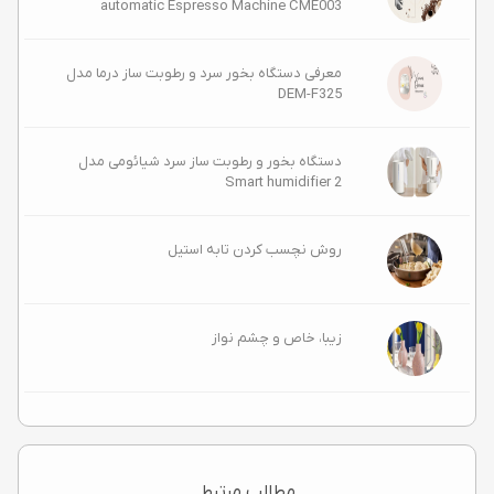
automatic Espresso Machine CME003
معرفی دستگاه بخور سرد و رطوبت ساز درما مدل
DEM-F325
دستگاه بخور و رطوبت ساز سرد شیائومی مدل
Smart humidifier 2
روش نچسب کردن تابه استیل
زیبا، خاص و چشم‌ نواز
مطالب مرتبط