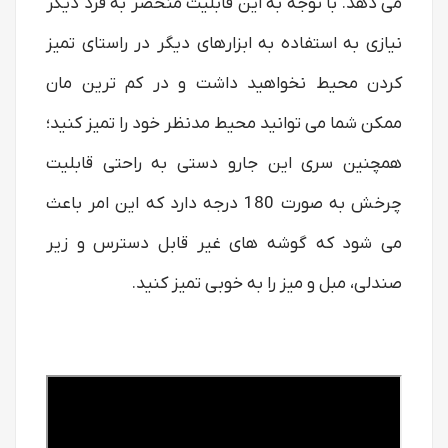
می دهد. با توجه به این قابلیت منحصر به فرد دیگر
نیازی به استفاده به ابزارهای دیگر در راستای تمیز
کردن محیط نخواهید داشت و در کم ترین مان
ممکن شما می توانید محیط مدنظر خود را تمیز کنید؛
همچنین سری این جارو دستی به راحتی قابلیت
چرخش به صورت 180 درجه دارد که این امر باعث
می شود که گوشه های غیر قابل دسترس و زیر
صندلی، مبل و میز را به خوبی تمیز کنید.