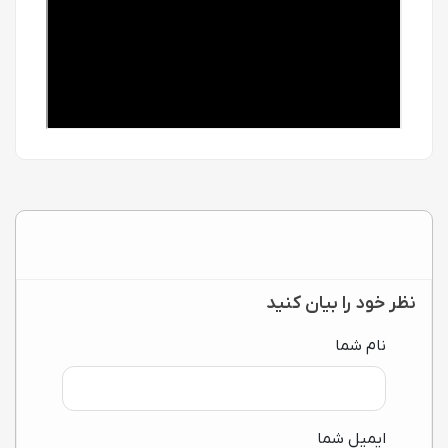
نظر خود را بیان کنید
نام شما
ایمیل شما