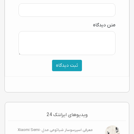
متن دیدگاه
ثبت دیدگاه
ویدیوهای ایرانتک 24
معرفی اسپرسوساز شیائومی مدل Xiaomi Semi-