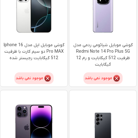
گوشی موبایل شیائومی ردمی مدل
گوشی موبایل اپل مدل Iphone 16
Redmi Note 14 Pro Plus 5G
Pro MAX دو سیم کارت با ظرفیت
ظرفیت 512 گیگابایت و رم 12
512 گیگابایت رجیستر شده
گیگابایت
موجود نمی باشد
موجود نمی باشد