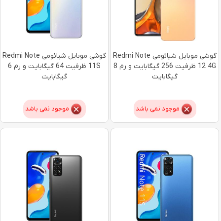
گوشی موبایل شیائومی Redmi Note
گوشی موبایل شیائومی Redmi Note
12 4G ظرفیت 256 گیگابایت و رم 8
11S ظرفیت 64 گیگابایت و رم 6
گیگابایت
گیگابایت
موجود نمی باشد
موجود نمی باشد