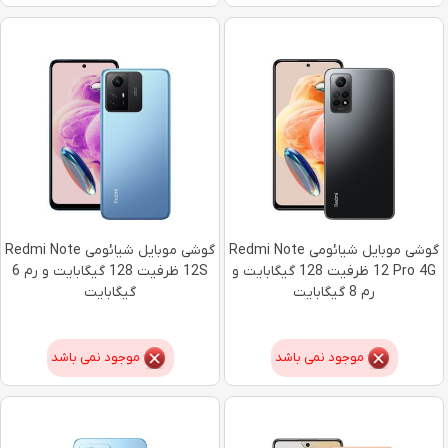
گوشی موبایل شیائومی Redmi Note
گوشی موبایل شیائومی Redmi Note
12 Pro 4G ظرفیت 128 گیگابایت و
12S ظرفیت 128 گیگابایت و رم 6
رم 8 گیگابایت
گیگابایت
موجود نمی باشد
موجود نمی باشد