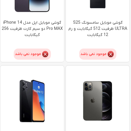
گوشی موبایل سامسونگ S25
گوشی موبایل اپل مدل iPhone 14
ULTRA ظرفیت 512 گیگابایت و رم
Pro MAX دو سیم کارت ظرفیت 256
12 گیگابایت
گیگابایت
موجود نمی باشد
موجود نمی باشد