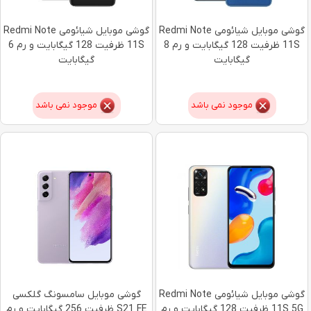
گوشی موبایل شیائومی Redmi Note
گوشی موبایل شیائومی Redmi Note
11S ظرفیت 128 گیگابایت و رم 8
11S ظرفیت 128 گیگابایت و رم 6
گیگابایت
گیگابایت
موجود نمی باشد
موجود نمی باشد
گوشی موبایل شیائومی Redmi Note
گوشی موبایل سامسونگ گلکسی
11S 5G ظرفیت 128 گیگابایت و رم
S21 FE ظرفیت 256 گیگابایت و رم