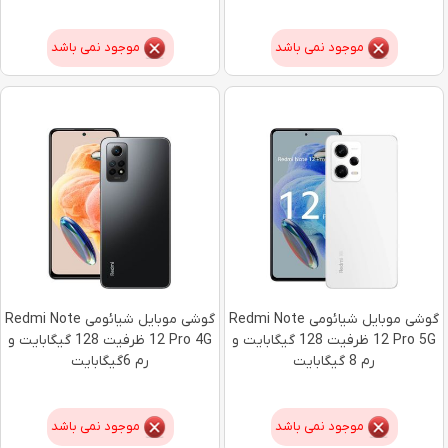
موجود نمی باشد
موجود نمی باشد
گوشی موبایل شیائومی Redmi Note
گوشی موبایل شیائومی Redmi Note
12 Pro 5G ظرفیت 128 گیگابایت و
12 Pro 4G ظرفیت 128 گیگابایت و
رم 8 گیگابایت
رم 6گیگابایت
موجود نمی باشد
موجود نمی باشد