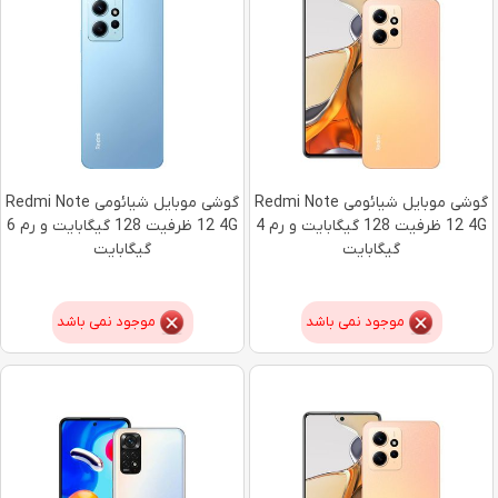
گوشی موبایل شیائومی Redmi Note
گوشی موبایل شیائومی Redmi Note
12 4G ظرفیت 128 گیگابایت و رم 4
12 4G ظرفیت 128 گیگابایت و رم 6
گیگابایت
گیگابایت
موجود نمی باشد
موجود نمی باشد