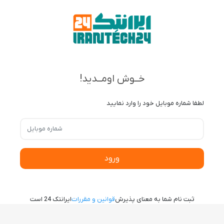
خــوش اومــدید!
لطفا شماره موبایل خود را وارد نمایید
ورود
ثبت نام شما به معنای پذیرش
قوانین و مقررات
ایرانتک 24 است