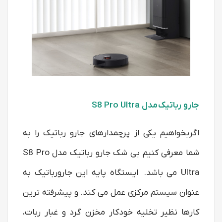
جارو رباتیک مدل S8 Pro Ultra
اگربخواهیم یکی از پرچمدارهای جارو رباتیک را به
شما معرفی کنیم بی شک جارو رباتیک مدل S8 Pro
Ultra می باشد. ایستگاه پایه این جارورباتیک به
عنوان سیستم مرکزی عمل می کند. و پیشرفته ترین
کارها نظیر تخلیه خودکار مخزن گرد و غبار ربات،