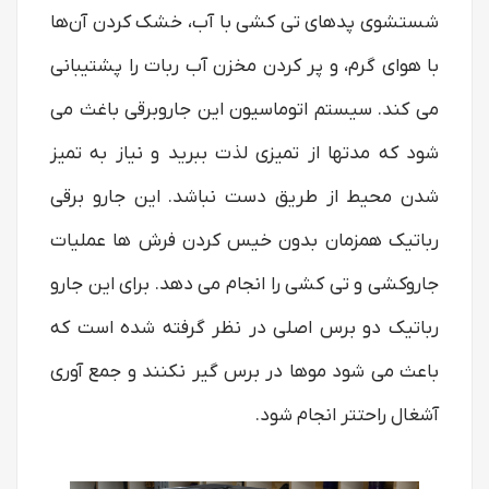
شستشوی پدهای تی‌ کشی با آب، خشک کردن آن‌ها
با هوای گرم، و پر کردن مخزن آب ربات را پشتیبانی
می کند. سیستم اتوماسیون این جاروبرقی باغث می
شود که مدتها از تمیزی لذت ببرید و نیاز به تمیز
شدن محیط از طریق دست نباشد. این جارو برقی
رباتیک همزمان بدون خیس کردن فرش ها عملیات
جاروکشی و تی کشی را انجام می دهد. برای این جارو
رباتیک دو برس اصلی در نظر گرفته شده است که
باعث می شود موها در برس گیر نکنند و جمع آوری
آشغال راحتتر انجام شود.