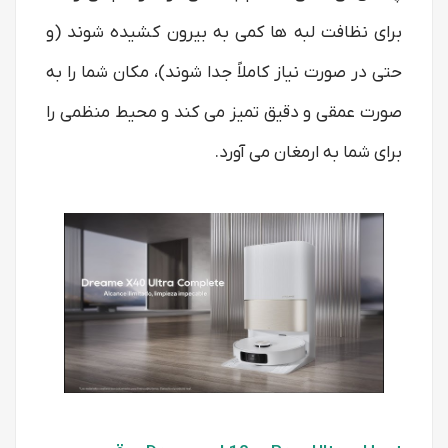
برای نظافت لبه‌ ها کمی به بیرون کشیده شوند (و
حتی در صورت نیاز کاملاً جدا شوند)، مکان شما را به
صورت عمقی و دقیق تمیز می کند و محیط منظمی را
برای شما به ارمغان می آورد.