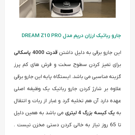
جارو رباتیک ارزان دریم مدل DREAM Z10 PRO
این جارو برقی به دلیل داشتن
قدرت 4000 پاسکالی
برای تمیز کردن سطوح سخت و فرش های کم پرز
گزینه مناسبی می باشد. ایستگاه پایه این جارو برقی
علاوه بر شارژ کردن جارو رباتیک یک وظیفه اصلی
عهده دارد آن هم تخلیه گرد و غبار از ربات و انتقال
به
یک کیسه بزرگ 4 لیتری
می باشد به همین دلیل
تا 65 روز نیاز به خالی کردن دستی مخزن نیست .