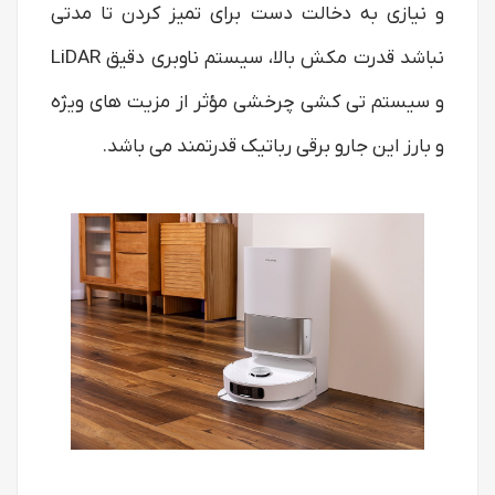
و نیازی به دخالت دست برای تمیز کردن تا مدتی
نباشد قدرت مکش بالا، سیستم ناوبری دقیق LiDAR
و سیستم تی‌ کشی چرخشی مؤثر از مزیت های ویژه
و بارز این جارو برقی رباتیک قدرتمند می باشد.