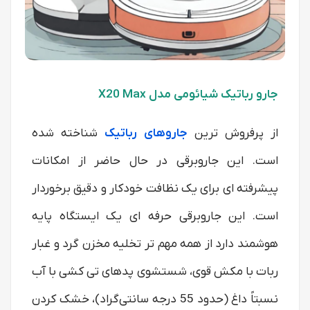
جارو رباتیک شیائومی مدل X20 Max
از پرفروش‌ ترین
جاروهای رباتیک
شناخته شده
است. این جاروبرقی در حال حاضر از امکانات
پیشرفته ای برای یک نظافت خودکار و دقیق برخوردار
است. این جاروبرقی حرفه ای یک ایستگاه پایه
هوشمند دارد از همه مهم تر تخلیه مخزن گرد و غبار
ربات با مکش قوی، شستشوی پدهای تی‌ کشی با آب
نسبتاً داغ (حدود 55 درجه سانتی‌گراد)، خشک کردن