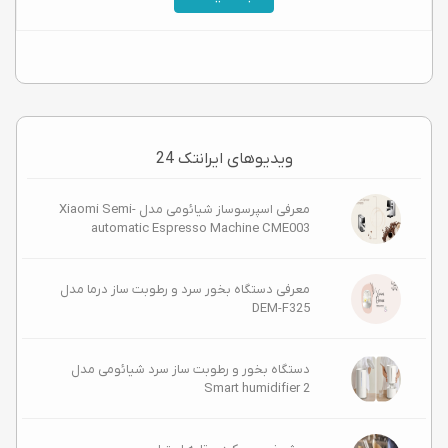
ویدیوهای ایرانتک 24
معرفی اسپرسوساز شیائومی مدل Xiaomi Semi-
automatic Espresso Machine CME003
معرفی دستگاه بخور سرد و رطوبت ساز درما مدل
DEM-F325
دستگاه بخور و رطوبت ساز سرد شیائومی مدل
Smart humidifier 2