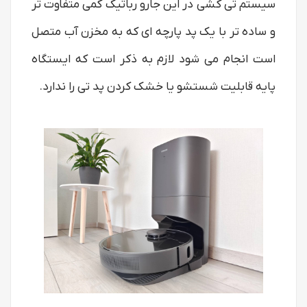
سیستم تی کشی در این جارو رباتیک کمی متفاوت تر
و ساده تر با یک پد پارچه ای که به مخزن آب متصل
است انجام می شود لازم به ذکر است که ایستگاه
پایه قابلیت شستشو یا خشک کردن پد تی را ندارد.