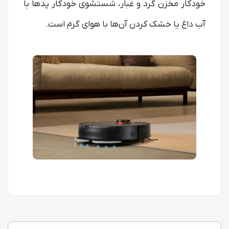
خودکار مخزن گرد و غبار، شستشوی خودکار پدها با
آب داغ یا خشک کردن آن‌ها با هوای گرم است.