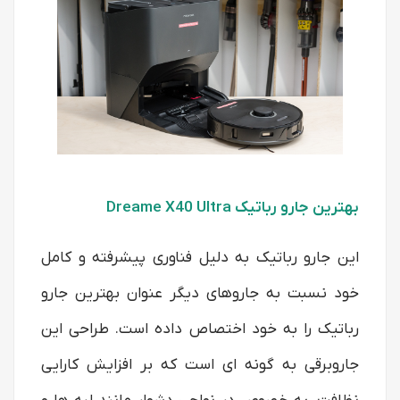
بهترین جارو رباتیک Dreame X40 Ultra
این جارو رباتیک به دلیل فناوری پیشرفته و کامل
خود نسبت به جاروهای دیگر عنوان بهترین جارو
رباتیک را به خود اختصاص داده است. طراحی این
جاروبرقی به گونه ای است که بر افزایش کارایی