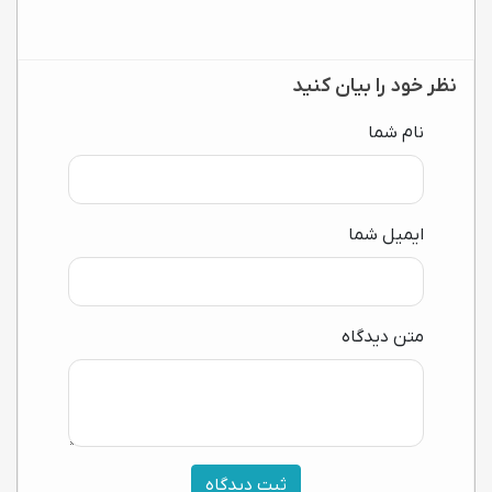
نظر خود را بیان کنید
نام شما
ایمیل شما
متن دیدگاه
ثبت دیدگاه