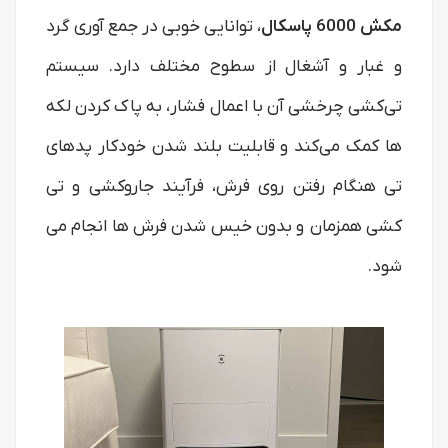
مکش 6000 پاسکال
، توانایی خوبی در جمع‌ آوری گرد
و غبار و آشغال از سطوح مختلف دارد. سیستم
تی‌کشی چرخشی آن با اعمال فشار، به پاک کردن لکه‌
ها کمک می‌کند و قابلیت بلند شدن خودکار پدهای
تی هنگام رفتن روی فرش، فرآیند جاروکشی و تی‌
کشی همزمان و بدون خیس شدن فرش‌ ها انجام می
شود.