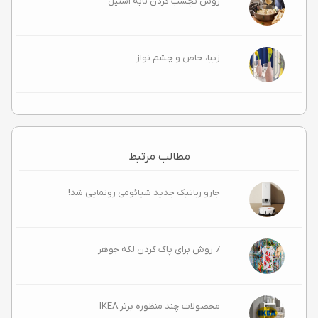
روش نچسب کردن تابه استیل
زیبا، خاص و چشم‌ نواز
مطالب مرتبط
جارو رباتیک جدید شیائومی رونمایی شد!
7 روش برای پاک کردن لکه جوهر
محصولات چند منظوره برتر IKEA