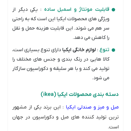
قابلیت مونتاژ و اسمبل ساده
: یکی دیگر از
ویژگی های محصولات ایکیا این است که به راحتی
سر هم می شوند. این قابلیت هزینه حمل و نقل
را کاهش می دهد.
تنوع
:
لوازم خانگی ایکیا
دارای تنوع بسیاری است،
کالا هایی در رنگ بندی و جنس های مختلف را
تولید می کند و با هر سلیقه و دکوراسیون سازگار
می شود.
دسته بندی محصولات ایکیا (ikea)
مبل و میز و صندلی ایکیا
: این برند یکی از مشهور
ترین تولید کننده های مبل و دکوراسیون در جهان
است.