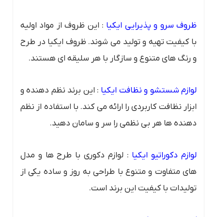
ظروف سرو و پذیرایی ایکیا
: این ظروف از مواد اولیه
با کیفیت تهیه و تولید می شوند. ظروف ایکیا در طرح
و رنگ های متنوع و سازگار با هر سلیقه ای هستند.
لوازم شستشو و نظافت ایکیا
: این برند نظم دهنده و
ابزار نظافت کاربردی را ارائه می کند. با استفاده از نظم
دهنده ها هر بی نظمی را سر و سامان دهید.
لوازم دکوراتیو ایکیا
: لوازم دکوری با طرح ها و مدل
های متفاوت و متنوع با طراحی به روز و ساده یکی از
تولیدات با کیفیت این برند است.