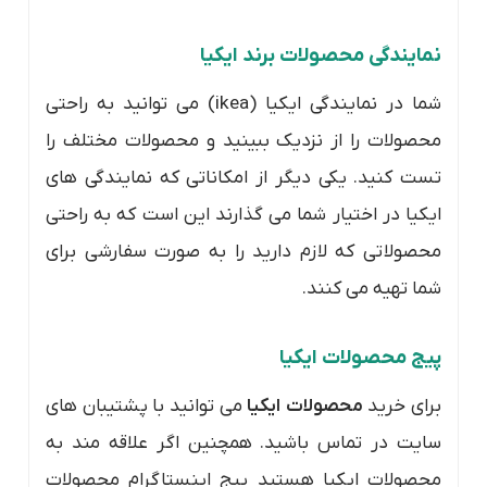
نمایندگی محصولات برند ایکیا
شما در نمایندگی ایکیا (ikea) می توانید به راحتی
محصولات را از نزدیک ببینید و محصولات مختلف را
تست کنید. یکی دیگر از امکاناتی که نمایندگی های
ایکیا در اختیار شما می گذارند این است که به راحتی
محصولاتی که لازم دارید را به صورت سفارشی برای
شما تهیه می کنند.
پیج محصولات ایکیا
برای خرید
محصولات ایکیا
می توانید با پشتیبان های
سایت در تماس باشید. همچنین اگر علاقه مند به
محصولات ایکیا هستید پیج اینستاگرام محصولات