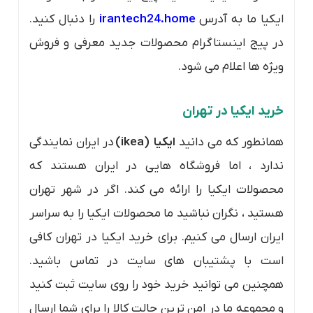
ایکیا ما به آدرس
irantech24.home
را دنبال کنید.
در پیج اینستاگرام محصولات جدید معرفی و فروش
ویژه ها اعلام می شود.
خرید ایکیا در تهران
همانطور که می دانید
ایکیا (ikea)
در ایران نمایندگی
ندارد ، اما فروشگاه هایی در ایران هستند که
محصولات ایکیا را ارائه می کند. اگر در شهر تهران
هستید ، نگران نباشید ما محصولات ایکیا را به سراسر
ایران ارسال می کنیم. برای خرید ایکیا در تهران کافی
است با پشتیبان های سایت در تماس باشید.
همچنین می توانید خرید خود را روی سایت ثبت کنید
و مجموعه ما در امن ترین حالت کالا را برای شما ارسال