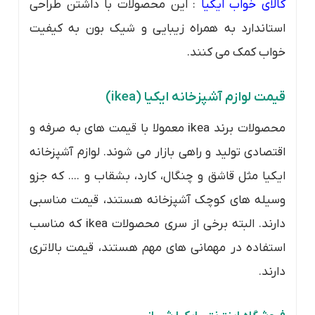
کالای خواب ایکیا
: این محصولات با داشتن طراحی
استاندارد به همراه زیبایی و شیک بون به کیفیت
خواب کمک می کنند.
قیمت لوازم آشپزخانه ایکیا (ikea)
محصولات برند ikea معمولا با قیمت های به صرفه و
اقتصادی تولید و راهی بازار می شوند. لوازم آشپزخانه
ایکیا مثل قاشق و چنگال، کارد، بشقاب و .... که جزو
وسیله های کوچک آشپزخانه هستند، قیمت مناسبی
دارند. البته برخی از سری محصولات ikea که مناسب
استفاده در مهمانی های مهم هستند، قیمت بالاتری
دارند.