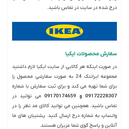
درج شده در سایت در تماس باشید.
سفارش محصولات ایکیا
در صورت اینکه هر کالایی از سایت ایکیا لازم داشتید
مجموعه ایرانتک 24 به صورت سفارشی محصول را
برای شما تهیه می کند و برای ثبت سفارش با شماره
09172228307 و 09170174659
می توانید در
تماس باشید. همچنین می توانید کالای مد نظر را در
واتساپ به شماره درج ارسال کنید. پشتیبان های ما
آنلاین و پاسخ گوی شما عزیزان هستند.