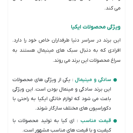
می کند.
ویژگی محصولات ایکیا
این برند در سراسر دنیا طرفداران خاص خود را دارد.
افرادی که به دنبال سبک های مینیمال هستند به
سراغ محصولات این برند می روند.
سادگی و مینیمال
: یکی از ویژگی های محصولات
این برند سادگی و مینمال بودن است. این ویژگی
باعث می شود که لوازم خانگی ایکیا به راحتی با
دکوراسیون های مختلف سازگار شوند.
قیمت مناسب
: ای کیا به تولید محصولات با
کیفیت و با قیمت های مناسب مشهور است.