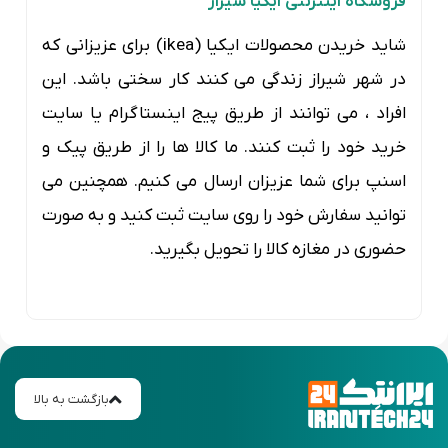
فروشگاه اینترنتی ایکیا شیراز
شاید خریدن محصولات ایکیا (ikea) برای عزیزانی که
در شهر شیراز زندگی می کنند کار سختی باشد. این
افراد ، می توانند از طریق پیج اینستاگرام یا سایت
خرید خود را ثبت کنند. ما کالا ها را از طریق پیک و
اسنپ برای شما عزیزان ارسال می کنیم. همچنین می
توانید سفارش خود را روی سایت ثبت کنید و به صورت
حضوری در مغازه کالا را تحویل بگیرید.
بازگشت به بالا