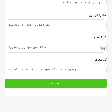
شماره موبایل
کلمه عبور
کد معرف
عضویت