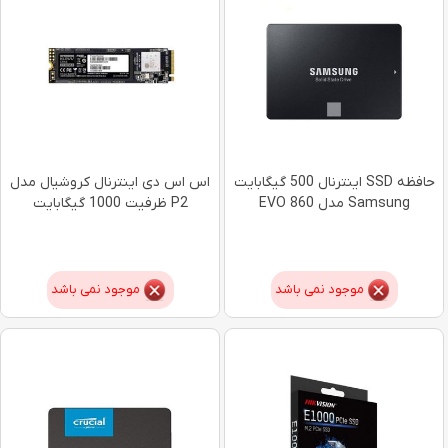
حافظه SSD اینترنال 500 گیگابایت
اس اس دی اینترنال کروشیال مدل
Samsung مدل 860 EVO
P2 ظرفیت 1000 گیگابایت
موجود نمی باشد
موجود نمی باشد