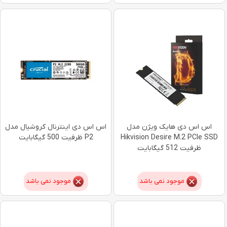
اس اس دی هایک ویژن مدل
اس اس دی اینترنال کروشیال مدل
Hikvision Desire M.2 PCIe SSD
P2 ظرفیت 500 گیگابایت
ظرفیت 512 گیگابایت
موجود نمی باشد
موجود نمی باشد