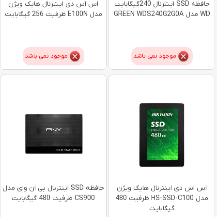
حافظه SSD اینترنال 240گیگابایت
اس اس دی اینترنال هایک ویژن
WD مدل GREEN WDS240G2G0A
مدل E100N ظرفیت 256 گیگابایت
موجود نمی باشد
موجود نمی باشد
اس اس دی اینترنال هایک ویژن
حافظه SSD اینترنال پی ان وای مدل
مدل HS-SSD-C100 ظرفیت 480
CS900 ظرفیت 480 گیگابایت
گیگابایت