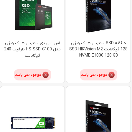
حافظه SSD اینترنال هایک ویژن
اس اس دی اینترنال هایک ویژن
128 گیگابایت SSD HIKVision M2
مدل HS-SSD-C100 ظرفیت 240
NVME E1000 128 GB
گیگابایت
موجود نمی باشد
موجود نمی باشد