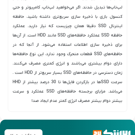
لپ‌تاپ‌ها تبدیل شدند. اگر می‌خواهید لپ‌تاپ، کامپیوتر و حتی
کنسول بازی با ذخیره سازی سریع‌تری داشته باشید، حافظه
اینترنال SSD دقیقا همان چیزیست که نیاز دارید. عملکرد
حافظه SSD عملکرد حافظه‌های SSD مانند HDD است. از آن‌ها
برای ذخیره سازی اطلاعات استفاده می‌شود. از آنجا که در
حافظه‌های SSD قطعات متحرک وجود ندارد، این نوع حافظه‌ها
دارای دوام بیشتری می‌باشند و انرژی کمتری مصرف می‌کنند.
زمان دسترسی در حافظه‌های SSD بسیار سریع‌تر از HDD است .
سرعت SSDها در بازکردن فایل‌ها تا 30 درصد بیشتر از HHD
می‌باشد. مزایای برجسته حافظه‌های SSD عملکرد و سرعت
بیشتر دوام بیشتر مصرف انرژی کمتر عدم ایجاد صدا