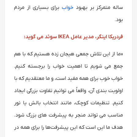
ساله متمرکز بر بهبود
خواب
برای بسیاری از مردم
بود.
فردریکا اینگر، مدیر عامل IKEA سوئد می گوید:
«ما از این تلاش جمعی هیجان زده هستیم که با هم
جمع می شویم تا اهمیت خواب را برجسته کنیم.
خواب خوب برای همه مفید است، و ما معتقدیم که با
اولویت بندی آن، واقعاً می توانیم تفاوت بزرگی ایجاد
کنیم. تنظیمات کوچک، مانند انتخاب بالش یا نور
مناسب می تواند منجر به پیشرفت های بزرگ شود.
هدف ما این است که این پیشرفت‌ها را برای همه در