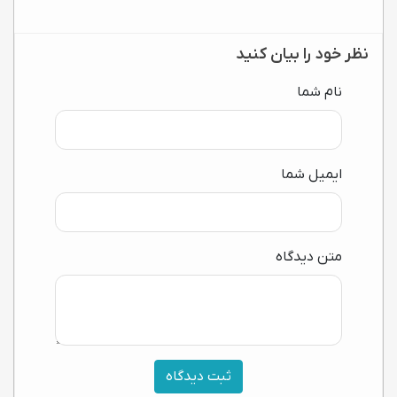
نظر خود را بیان کنید
نام شما
ایمیل شما
متن دیدگاه
ثبت دیدگاه