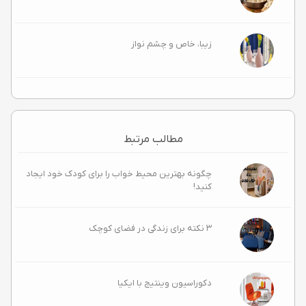
زیبا، خاص و چشم‌ نواز
مطالب مرتبط
چگونه بهترین محیط خواب را برای کودک خود ایجاد
کنید!
۳ نکته برای زندگی در فضای کوچک
دکوراسیون وینتیج با ایکیا