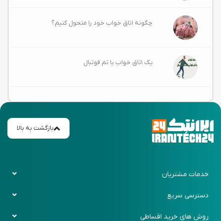
چگونه اتاق خواب خود را متحول کنیم؟
یک اتاق خواب با تم فوتبال
بازگشت به بالا
خدمات مشتریان
قوانین و ضوابط
دسترسی سریع
حریم خصوصی
پیگیری سفارش
روش های خرید اقساطی