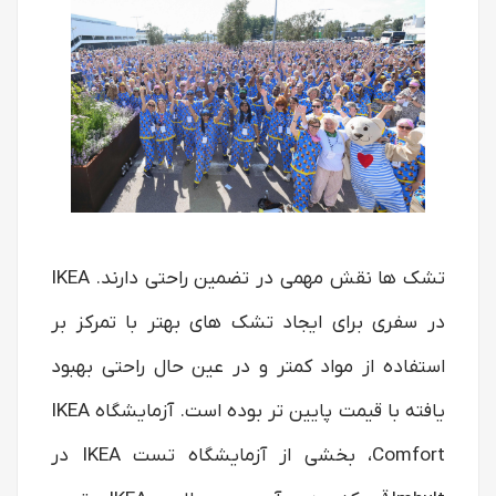
تشک ها نقش مهمی در تضمین راحتی دارند. IKEA
در سفری برای ایجاد تشک های بهتر با تمرکز بر
استفاده از مواد کمتر و در عین حال راحتی بهبود
یافته با قیمت پایین تر بوده است. آزمایشگاه IKEA
Comfort، بخشی از آزمایشگاه تست IKEA در