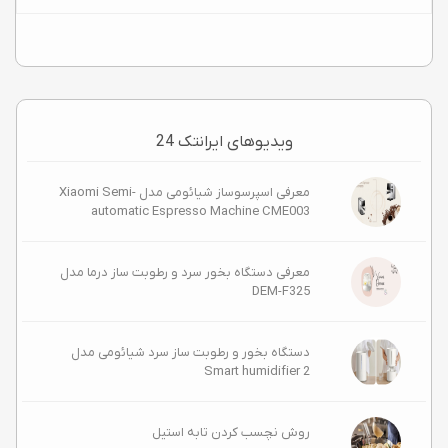
ویدیوهای ایرانتک 24
معرفی اسپرسوساز شیائومی مدل Xiaomi Semi-
automatic Espresso Machine CME003
معرفی دستگاه بخور سرد و رطوبت ساز درما مدل
DEM-F325
دستگاه بخور و رطوبت ساز سرد شیائومی مدل
Smart humidifier 2
روش نچسب کردن تابه استیل