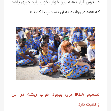
دسترس قرار دهیم زیرا خواب خوب باید چیزی باشد
که همه می‌توانند به آن دست پیدا کنند.»
تصمیم IKEA برای بهبود خواب ریشه در این
واقعیت دارد