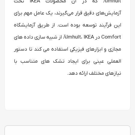
Älmhult که در آن محصولات IKEA تحت
آزمایش‌های دقیق قرار می‌گیرند، یک عامل مهم برای
این فرآیند توسعه بوده است. از طریق آزمایشگاه
Comfort در Älmhult، IKEA از شبیه سازی داده های
مجازی و ابزارهای فیزیکی استفاده می کند تا دستور
العملی عینی برای ایجاد تشک های متناسب با
نیازهای مختلف ارائه دهد.