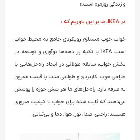
و زندگی روزمره است.»
در IKEA، ما بر این باوریم که :
خواب خوب مستلزم رویکردی جامع به محیط خواب
است. IKEA با تکیه بر دهه‌ها نوآوری و توسعه در
بخش خواب، سابقه طولانی در ایجاد راه‌حل‌هایی با
طراحی خوب، کاربردی و طولانی مدت با قیمت مقرون
به صرفه دارد. راه‌حل‌های ما هر شش حوزه را پوشش
می‌دهند که ثابت شده برای خواب با کیفیت ضروری
هستند: راحتی، صدا، نور، هوا، دما و بی‌ثباتی.