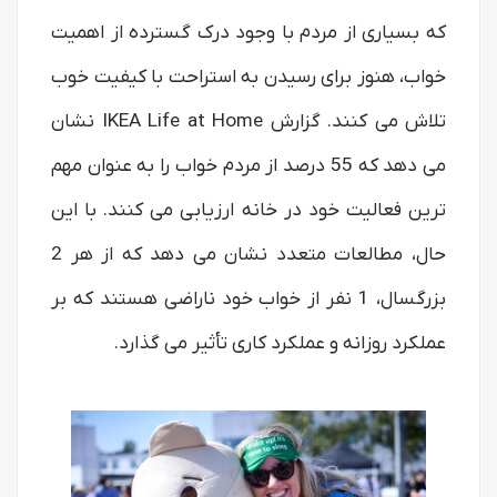
که بسیاری از مردم با وجود درک گسترده از اهمیت
خواب، هنوز برای رسیدن به استراحت با کیفیت خوب
تلاش می کنند. گزارش IKEA Life at Home نشان
می دهد که 55 درصد از مردم خواب را به عنوان مهم
ترین فعالیت خود در خانه ارزیابی می کنند. با این
حال، مطالعات متعدد نشان می دهد که از هر 2
بزرگسال، 1 نفر از خواب خود ناراضی هستند که بر
عملکرد روزانه و عملکرد کاری تأثیر می گذارد.