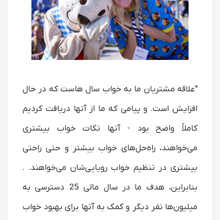
"علاقه مشتریان ما به خواب سال هاست که در حال
افزایش است. و پیامی که ما از آنها دریافت کردیم
کاملاً واضح بود - آنها نکات خواب بیشتری
می‌خواهند، راه‌حل‌های خواب بیشتر و حتی راحتی
بیشتری در تنظیم خواب رویایی‌شان می‌خواهند. .
بنابراین، هدف ما در سال مالی 25 دسترسی به
میلیون‌ها نفر دیگر و کمک به آنها برای بهبود خواب