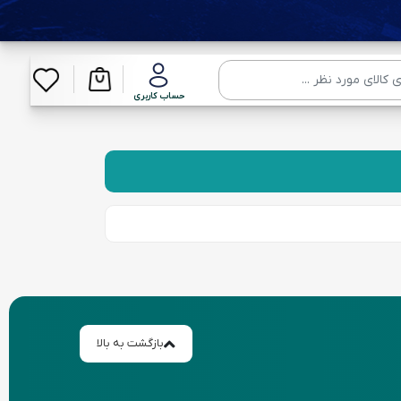
حساب کاربری
بازگشت به بالا