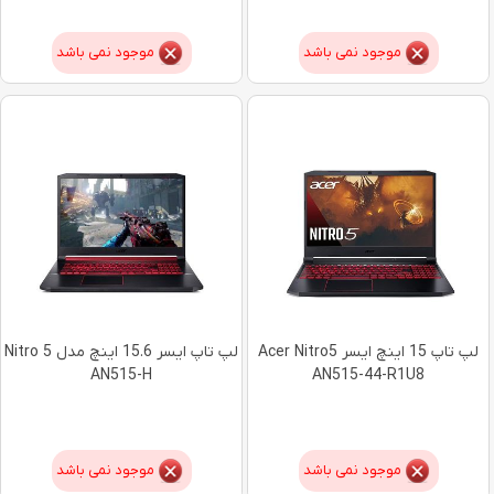
موجود نمی باشد
موجود نمی باشد
لپ تاپ 15 اینچ ایسر Acer Nitro5
لپ‌ تاپ ایسر 15.6 اینچ مدل Nitro 5
AN515-H
AN515-44-R1U8
موجود نمی باشد
موجود نمی باشد