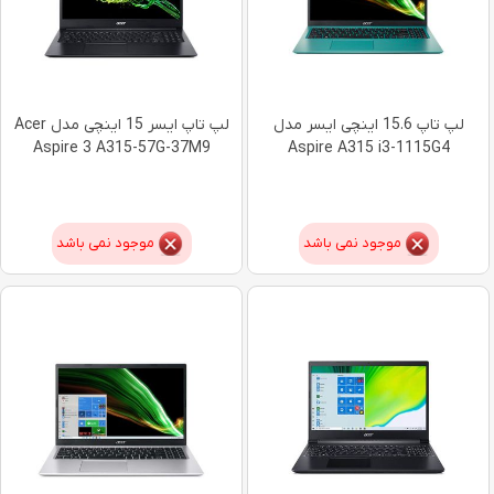
لپ تاپ 15.6 اینچی ایسر مدل
لپ تاپ ایسر 15 اینچی مدل Acer
Aspire 3 A315-57G-37M9
Aspire A315 i3-1115G4
موجود نمی باشد
موجود نمی باشد