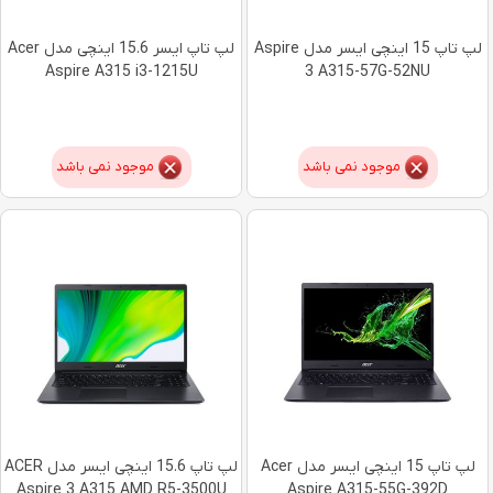
لپ تاپ 15 اینچی ایسر مدل Aspire
لپ تاپ ایسر 15.6 اینچی مدل Acer
Aspire A315 i3-1215U
3 A315-57G-52NU
موجود نمی باشد
موجود نمی باشد
لپ تاپ 15 اینچی ایسر مدل Acer
لپ تاپ 15.6 اینچی ایسر مدل ACER
Aspire 3 A315 AMD R5-3500U
Aspire A315-55G-392D