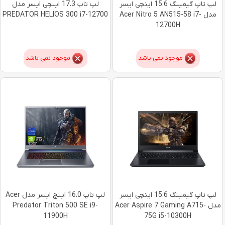
لپ تاپ گیمینگ 15.6 اینچی ایسر
لپ تاپ 17.3 اینچی ایسر مدل
مدل Acer Nitro 5 AN515-58 i7-
PREDATOR HELIOS 300 i7-12700
12700H
موجود نمی باشد
موجود نمی باشد
لپ تاپ گیمینگ 15.6 اینچی ایسر
لپ تاپ 16.0 اینچ ایسر مدل Acer
مدل Acer Aspire 7 Gaming A715-
Predator Triton 500 SE i9-
11900H
75G i5-10300H