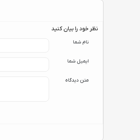
نظر خود را بیان کنید
نام شما
ایمیل شما
متن دیدگاه