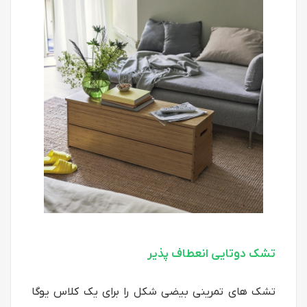
تشک دوتایی انعطاف پذیر
تشک های تمرینی بیضی شکل را برای یک کلاس یوگا