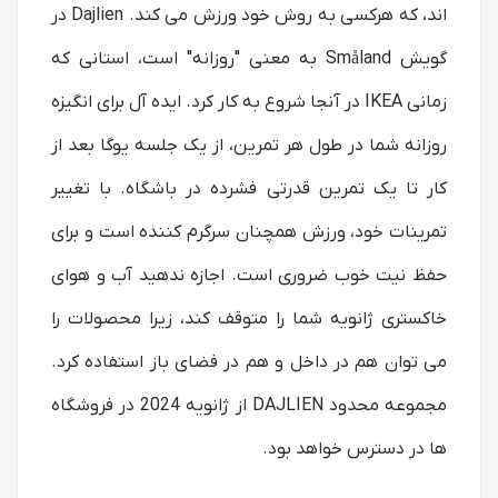
اند، که هرکسی به روش خود ورزش می کند. Dajlien در
گویش Småland به معنی "روزانه" است، استانی که
زمانی IKEA در آنجا شروع به کار کرد. ایده آل برای انگیزه
روزانه شما در طول هر تمرین، از یک جلسه یوگا بعد از
کار تا یک تمرین قدرتی فشرده در باشگاه. با تغییر
تمرینات خود، ورزش همچنان سرگرم کننده است و برای
حفظ نیت خوب ضروری است. اجازه ندهید آب و هوای
خاکستری ژانویه شما را متوقف کند، زیرا محصولات را
می توان هم در داخل و هم در فضای باز استفاده کرد.
مجموعه محدود DAJLIEN از ژانویه 2024 در فروشگاه
ها در دسترس خواهد بود.