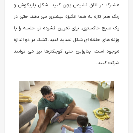
مشترک در اتاق نشیمن پهن کنید. شکل بازیگوش و
رنگ سبز تازه به شما انگیزه بیشتری می دهد، حتی در
یک صبح خاکستری. برای تمرین فشرده تر، جلسه را با
وزنه های حلقه ای شکل تمدید کنید. تشک در دو اندازه
موجود است، بنابراین حتی کوچکترها نیز می توانند
شرکت کنند.