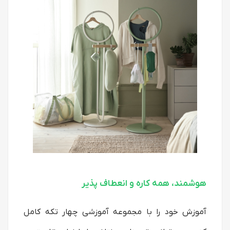
هوشمند، همه کاره و انعطاف پذیر
آموزش خود را با مجموعه آموزشی چهار تکه کامل