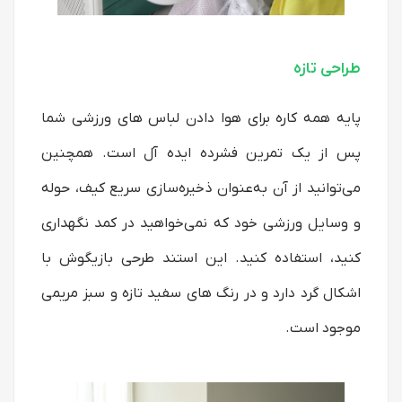
طراحی تازه
پایه همه کاره برای هوا دادن لباس های ورزشی شما
پس از یک تمرین فشرده ایده آل است. همچنین
می‌توانید از آن به‌عنوان ذخیره‌سازی سریع کیف، حوله
و وسایل ورزشی خود که نمی‌خواهید در کمد نگهداری
کنید، استفاده کنید. این استند طرحی بازیگوش با
اشکال گرد دارد و در رنگ های سفید تازه و سبز مریمی
موجود است.