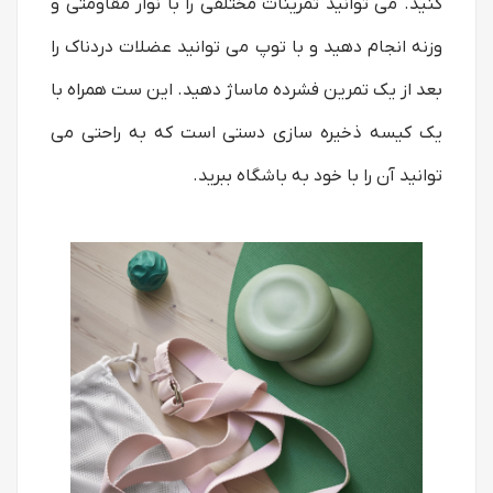
کنید. می توانید تمرینات مختلفی را با نوار مقاومتی و
وزنه انجام دهید و با توپ می توانید عضلات دردناک را
بعد از یک تمرین فشرده ماساژ دهید. این ست همراه با
یک کیسه ذخیره سازی دستی است که به راحتی می
توانید آن را با خود به باشگاه ببرید.