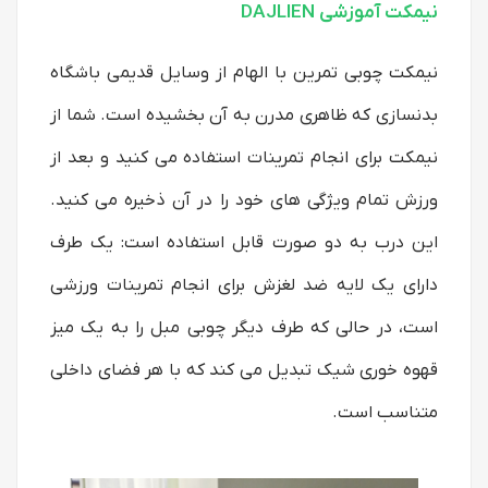
نیمکت آموزشی DAJLIEN
نیمکت چوبی تمرین با الهام از وسایل قدیمی باشگاه
بدنسازی که ظاهری مدرن به آن بخشیده است. شما از
نیمکت برای انجام تمرینات استفاده می کنید و بعد از
ورزش تمام ویژگی های خود را در آن ذخیره می کنید.
این درب به دو صورت قابل استفاده است: یک طرف
دارای یک لایه ضد لغزش برای انجام تمرینات ورزشی
است، در حالی که طرف دیگر چوبی مبل را به یک میز
قهوه خوری شیک تبدیل می کند که با هر فضای داخلی
متناسب است.