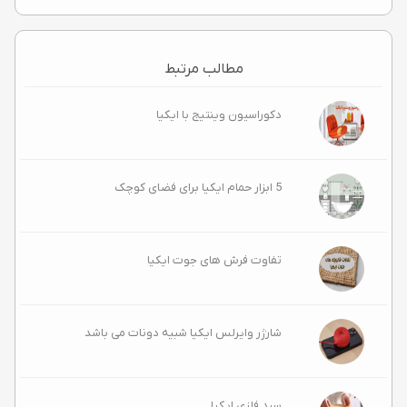
مطالب مرتبط
دکوراسیون وینتیج با ایکیا
5 ابزار حمام ایکیا برای فضای کوچک
تفاوت فرش های جوت ایکیا
شارژر وایرلس ایکیا شبیه دونات می باشد
سبد فلزی ایکیا