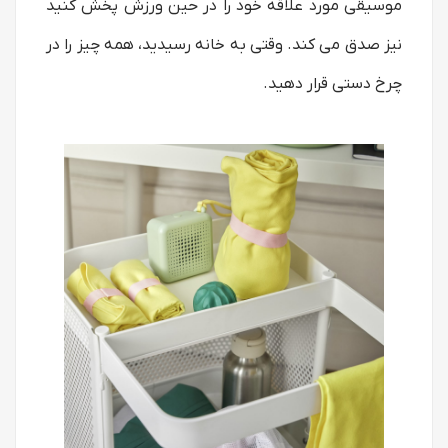
موسیقی مورد علاقه خود را در حین ورزش پخش کنید
نیز صدق می کند. وقتی به خانه رسیدید، همه چیز را در
چرخ دستی قرار دهید.