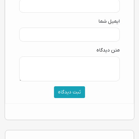
ایمیل شما
متن دیدگاه
ثبت دیدگاه