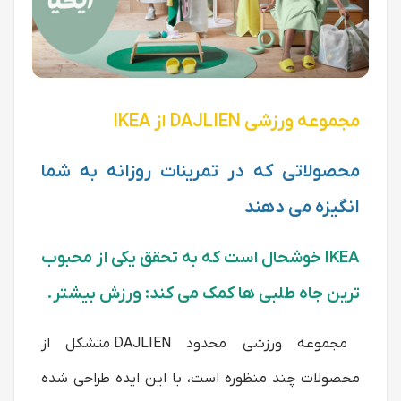
مجموعه ورزشی DAJLIEN از IKEA
محصولاتی که در تمرینات روزانه به شما
انگیزه می دهند
IKEA خوشحال است که به تحقق یکی از محبوب
ترین جاه طلبی ها کمک می کند: ورزش بیشتر.
مجموعه ورزشی محدود DAJLIEN متشکل از
محصولات چند منظوره است، با این ایده طراحی شده