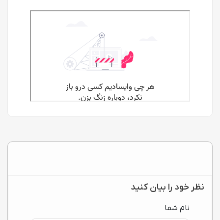
نظر خود را بیان کنید
نام شما