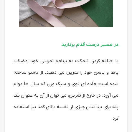
در مسیر درست قدم بردارید
با اضافه کردن نیمکت به برنامه تمرینی خود، عضلات
پاها و باسن خود را تمرین می دهید. از بامبو ساخته
شده است: ماده ای قوی و سبک وزن که سال ها دوام
می آورد. در خارج از تمرین، می توان از آن به عنوان یک
پله برای برداشتن چیزی از قفسه بالای کمد نیز استفاده
کرد.