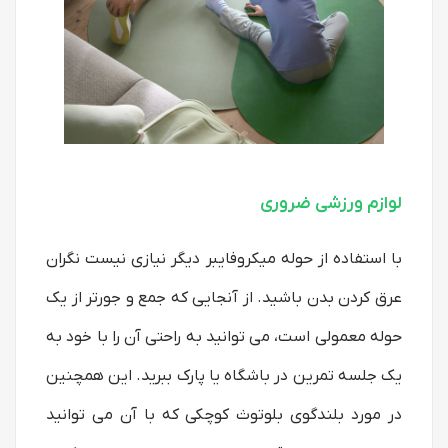
لوازم ورزشی ضروری
با استفاده از حوله میکروفایبر دیگر نیازی نیست نگران
عرق کردن بدن باشید. از آنجایی که جمع و جورتر از یک
حوله معمولی است، می توانید به راحتی آن را با خود به
یک جلسه تمرین در باشگاه یا پارک ببرید. این همچنین
در مورد بلندگوی بلوتوث کوچکی که با آن می توانید