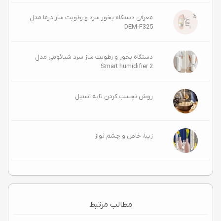
معرفی دستگاه بخور سرد و رطوبت ساز درما مدل
DEM-F325
دستگاه بخور و رطوبت ساز سرد شیائومی مدل
Smart humidifier 2
روش نچسب کردن تابه استیل
زیبا، خاص و چشم‌ نواز
مطالب مرتبط