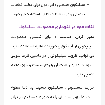
سیلیکون صنعتی : این نوع برای تولید قطعات
صنعتی و در صنایع مختلفی استفاده می شود.
نکات مهم در نگهداری محصولات سیلیکونی
تمیز کردن مناسب
: برای شستن محصولات
سیلیکونی از آب گرم و شوینده ملایم استفاده کنید.
می توانید ظروف سیلیکونی را در ماشین ظرف شویی
بشویید اما بهتر است آن را روی شست و شوی ملایم
تنظیم کنید.
حرارت مستقیم
: سیلیکون نسبت به دما مقاوم
است اما بهتر است آن را به صورت مستقیم در برابر