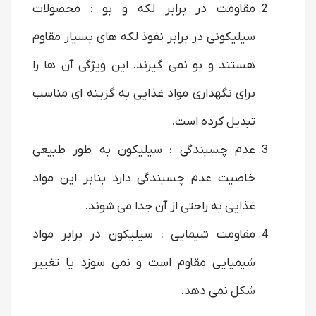
مقاومت در برابر لکه و بو : محصولات
سیلیکونی در برابر نفوذ لکه های بسیار مقاوم
هستند و بو نمی گیرند. این ویژگی آن ها را
برای نگهداری مواد غذایی به گزینه ای مناسب
تبدیل کرده است.
عدم چسبندگی : سیلیکون به طور طبیعی
خاصیت عدم چسبندگی دارد بنابر این مواد
غذایی به راحتی از آن جدا می شوند.
مقاومت شیمایی : سیلیکون در برابر مواد
شیمیایی مقاوم است و نمی سوزد یا تغییر
شکل نمی دهد.