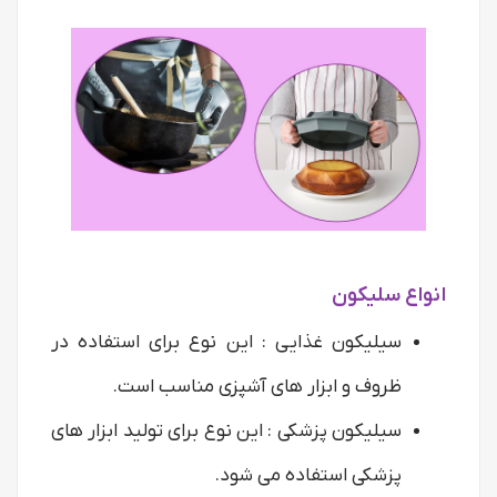
انواع سلیکون
سیلیکون غذایی : این نوع برای استفاده در
ظروف و ابزار های آشپزی مناسب است.
سیلیکون پزشکی : این نوع برای تولید ابزار های
پزشکی استفاده می شود.