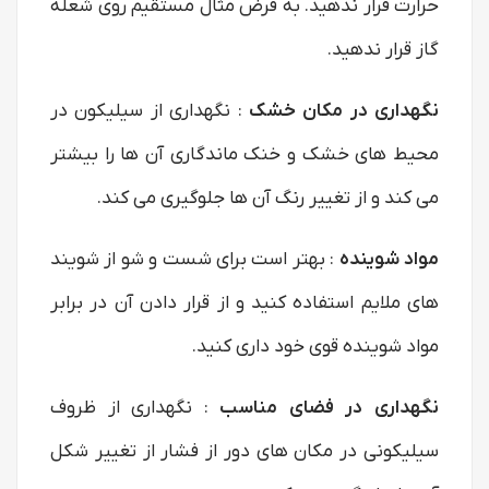
حرارت قرار ندهید. به فرض مثال مستقیم روی شعله
گاز قرار ندهید.
نگهداری در مکان خشک
: نگهداری از سیلیکون در
محیط های خشک و خنک ماندگاری آن ها را بیشتر
می کند و از تغییر رنگ آن ها جلوگیری می کند.
مواد شوینده
: بهتر است برای شست و شو از شویند
های ملایم استفاده کنید و از قرار دادن آن در برابر
مواد شوینده قوی خود داری کنید.
نگهداری در فضای مناسب
: نگهداری از ظروف
سیلیکونی در مکان های دور از فشار از تغییر شکل