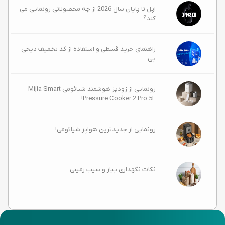
اپل تا پایان سال 2026 از چه محصولاتی رونمایی می
کند؟
راهنمای خرید قسطی و استفاده از کد تخفیف دیجی
پی
رونمایی از زودپز هوشمند شیائومی Mijia Smart
Pressure Cooker 2 Pro 5L!
رونمایی از جدیدترین هواپز شیائومی!
نکات نگهداری پیاز و سیب زمینی