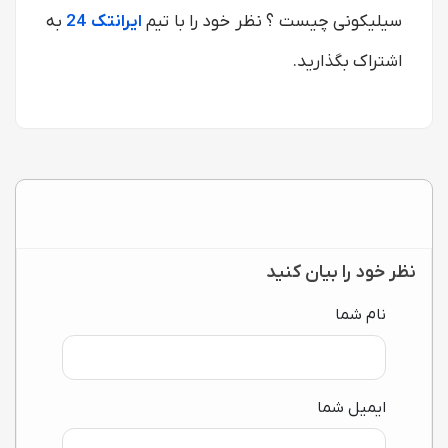
سیلیکونی چیست ؟ نظر خود را با تیم
ایرانتک 24
به
اشتراک بگذارید.
نظر خود را بیان کنید
نام شما
ایمیل شما