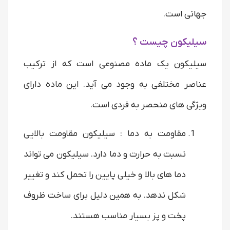
جهانی است.
سیلیکون چیست ؟
سیلیکون یک ماده مصنوعی است که از ترکیب
عناصر مختلفی به وجود می آید. این ماده دارای
ویژگی های منحصر به فردی است.
مقاومت به دما : سیلیکون مقاومت بالایی
نسبت به حرارت و دما دارد. سیلیکون می تواند
دما های بالا و خیلی پایین را تحمل کند و تغییر
شکل ندهد. به همین دلیل برای ساخت ظروف
پخت و پز بسیار مناسب هستند.