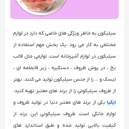
سیلیکون به خاطر ویژگی های خاصی که دارد در لوازم
مختلفی به کار می رود. یک بخش مهم استفاده از
سیلیکون در لوازم آشپزخانه است. لوازمی مثل قالب
یخ ، در پوش ظروف ، دستگیره ، زیر قابملمه ای ،
لیسک و ... را از جنس سیلیکون تولید می کنند. بهتر
از ظروف سیلیکونی را از برند های معتبر تهیه کنید.
ایکیا
یکی از برند های معتبر دنیا در تولید ظروف و
لوازم خانگی است، ظروف سیلیکونی این برند از
کیفیت بالایی تولید شده و طبق استاندارد های