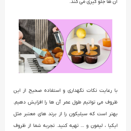
آن ها جلو گیری می کند.
با رعایت نکات نگهداری و استفاده صحیح از این
ظروف می توانیم طول عمر آن ها را افزایش دهیم.
بهتر است که سیلیکون را از برند های معتبر مثل
ایکیا ، لیمون و ... تهیه کنید. تجربه شما از ظروف