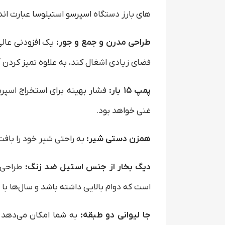
های بارز دستگاه اسپرسو استیلوسا عبارت اندا
طراحی مدرن و جمع و جور:
یک افزودنی عالی
فضای زیادی اشغال کند، به علاوه تمیز کردن 
پمپ
۱۵
بار:
فشار بهینه برای استخراج اسپرسو
غنی خواهد بود.
همزن دستی شیر:
به راحتی شیر خود را بافت
دیگ بخار از جنس استیل ضد زنگ:
طراحی م
است که دوام بالایی داشته باشد و سال‌ها با 
جا لیوانی دو طبقه:
به شما امکان می‌دهد از