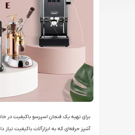
برای تهیه یک فنجان اسپرسو باکیفیت در خان
آشپز حرفه‌ای که به ابزارآلات باکیفیت نیاز