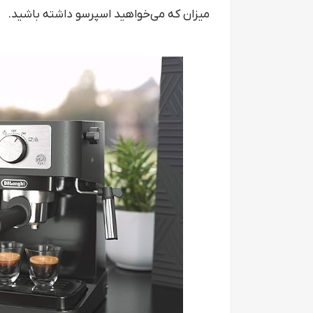
میزان که می‌خواهید اسپرسو داشته باشید.