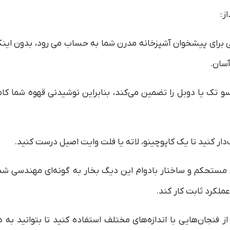
ز:
 برای پیشخوان آشپزخانه مدرن شما به حساب می رود، بدون اینک
آسان.
 تک یا دوبل را تضمین می‌کند، بنابراین نوشیدنی قهوه شما کامل
‌دار کنید تا یک کاپوچینو، لاته یا فلت وایت اصیل درست کنید.
ستحکم و ساختار بادوام این دیگ بخار به گونه‌ای مهندسی شد
عملکرد ثابت کار کند.
 فنجان‌هایی با اندازه‌های مختلف استفاده کنید تا بتوانید به ه