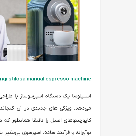
ngi stilosa manual espresso machine
استیلوسا یک دستگاه اسپرسوساز با طراحی 
می‌دهد. ویژگی های جدیدی در آن گنجانده
کاپوچینوهای اصیل را دقیقا همانطور که د
نوآورانه و فرآیند ساده، اسپرسوی بی‌نظیر