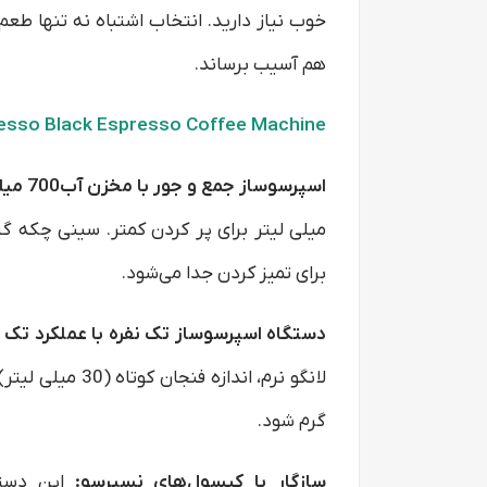
خوب نیاز دارید. انتخاب اشتباه نه تنها طعم
هم آسیب برساند.
esso Black Espresso Coffee Machine
اسپرسوساز جمع و جور با مخزن آب700 میلی لیتر:
برای تمیز کردن جدا می‌شود.
دستگاه اسپرسوساز تک نفره با عملکرد تک 
گرم شود.
سازگار با کپسول‌های نسپرسو: