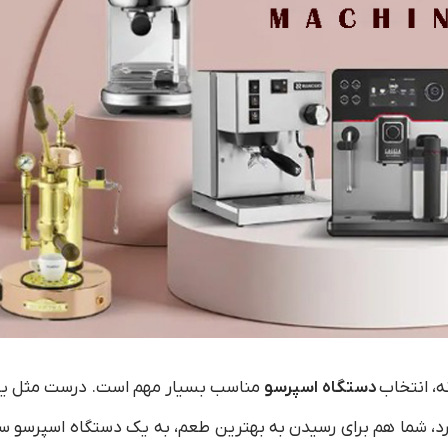
ه، انتخاب
دستگاه اسپرسو
مناسب بسیار مهم است. درست مثل ی
 دارد، شما هم برای رسیدن به بهترین طعم، به یک دستگاه اسپرسو س