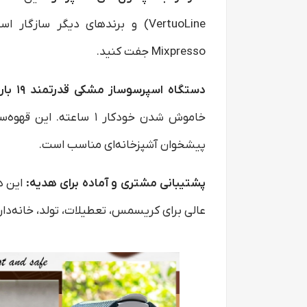
VertuoLine) و برندهای دیگر ساز
Mixpresso جفت کنید.
دستگاه اسپرسوساز مشکی قدرتمند ۱۹ بار:
پیشخوان آشپزخانه‌ای مناسب است.
پشتیبانی مشتری و آماده برای هدیه:
این د
عالی برای کریسمس، تعطیلات، تولد، خانه‌دا