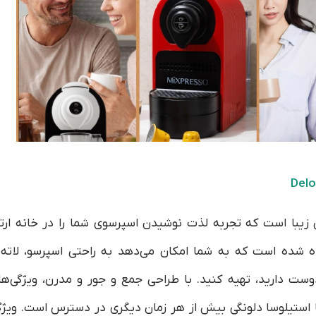
Delo
زیبا است که تجربه لذت نوشیدن اسپرسوی شما را در خانه ارتق
‌ شده است که به شما امکان می‌دهد به راحتی اسپرسو، لاته 
وست دارید، تهیه کنید. با طراحی جمع و جور و مدرن، ویژگی‌ها
 با استیلوسا دلونگی بیش از هر زمان دیگری در دسترس است. ویژگ