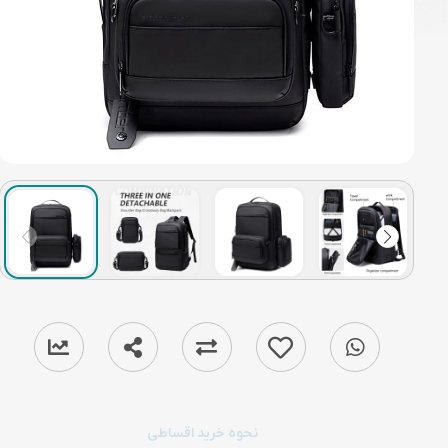
نحوه خرید اقساطی