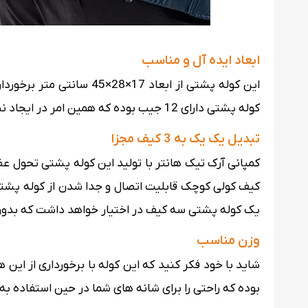
ابعاد ایده آل و مناسب
این کوله پشتی از ابعاد
کوله پشتی دارای 12 جیب بوده که همین امر در ایجاد نظم بیشتر و بهتر در هنگام چینش وسیله ها در درون محفظه کوله پشتی حائز اهمیت می باشد.
تبدیل یک یک به 3 کیف مجزا
کمپانی آرک تیک هانتر با تولید این کوله پشتی تحول 
کیف کولی کوچک قابلیت اتصال و جدا شدن از کوله پشتی 
یک کوله پشتی سه کیف در اختیار خواهد داشت که بدون 
وزن مناسب
بوده که راحتی را برای شانه های شما در حین استفاده به