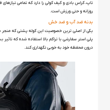
تاپ، کراس بادی و کیف کولی را دارد که تمامی نیازهای 
روزانه و حتی ورزش است.
بدنه ضد آب و ضد خش
یکی از اصلی ترین خصوصیت این کوله پشتی که منجر ب
پلی استر سفارشی با تراکم بالا استفاده شده که تاثیر 
درون محفظه خود به خوبی نگهداری کند.