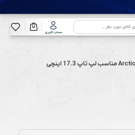
حساب کاربری