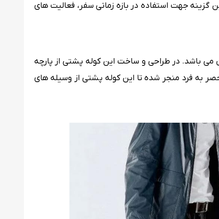
ین گزینه جهت استفاده در بازه زمانی سفر، فعالیت های
ی باشد. در طراحی و ساخت این کوله پشتی از پارچه
نحصر به فرد منجر شده تا این کوله پشتی از وسیله های